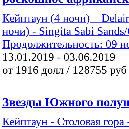
Кейптаун (4 ночи) – Delaire
ночи) - Singita Sabi Sands/
Продолжительность: 09 но
13.01.2019 - 03.06.2019
от 1916 долл / 128755 руб
Звезды Южного полу
Кейптаун - Столовая гора