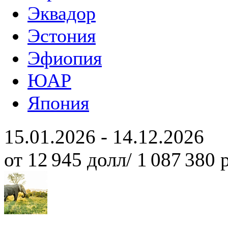
Эквадор
Эстония
Эфиопия
ЮАР
Япония
15.01.2026 - 14.12.2026
от 12 945 долл/ 1 087 380 