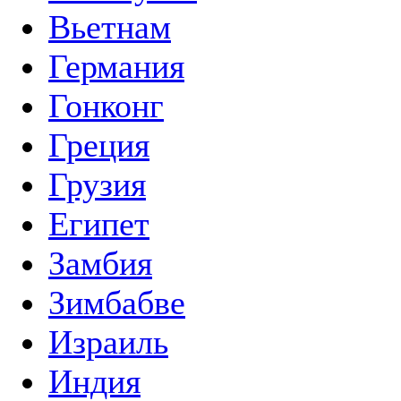
Вьетнам
Германия
Гонконг
Греция
Грузия
Египет
Замбия
Зимбабве
Израиль
Индия