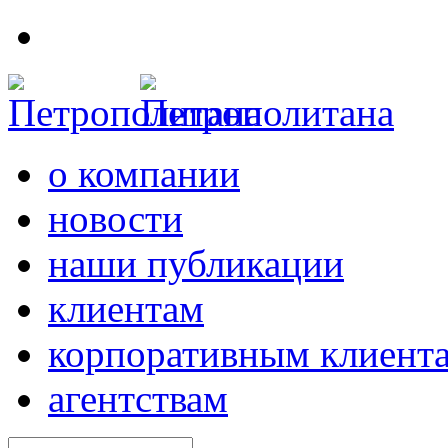
о компании
новости
наши публикации
клиентам
корпоративным клиент
агентствам