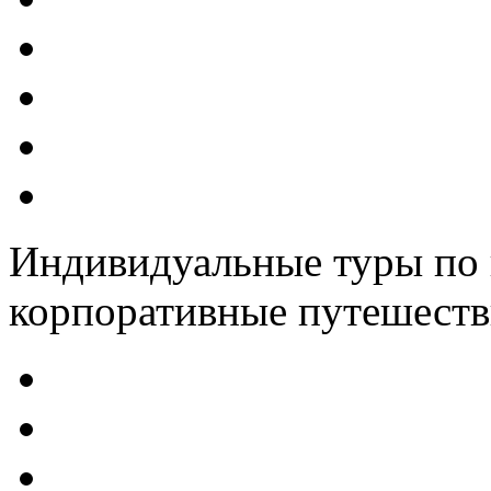
Индивидуальные туры по 
корпоративные путешеств