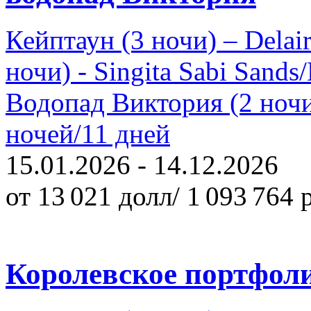
Кейптаун (3 ночи) – Delai
ночи) - Singita Sabi Sands
Водопад Виктория (2 ночи
ночей/11 дней
15.01.2026 - 14.12.2026
от 13 021 долл/ 1 093 764 
Королевское портфол