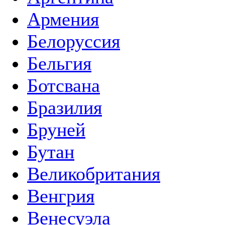
Армения
Белоруссия
Бельгия
Ботсвана
Бразилия
Бруней
Бутан
Великобритания
Венгрия
Венесуэла