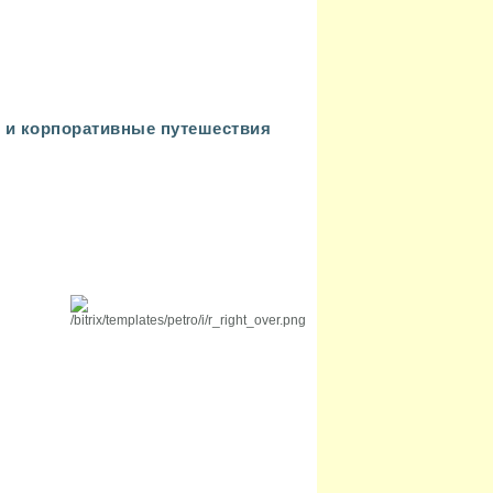
 и корпоративные путешествия
МАЛЕНЬКИЙ РАЙ
7=6, 14=12