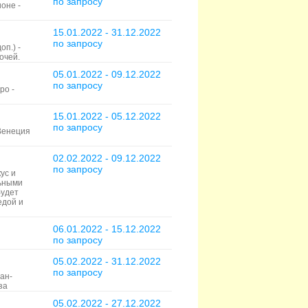
по запросу
оне -
15.01.2022 - 31.12.2022
по запросу
п.) -
очей.
05.01.2022 - 09.12.2022
по запросу
ро -
15.01.2022 - 05.12.2022
по запросу
 Венеция
02.02.2022 - 09.12.2022
по запросу
ус и
льными
будет
едой и
06.01.2022 - 15.12.2022
по запросу
05.02.2022 - 31.12.2022
по запросу
ан-
за
05.02.2022 - 27.12.2022