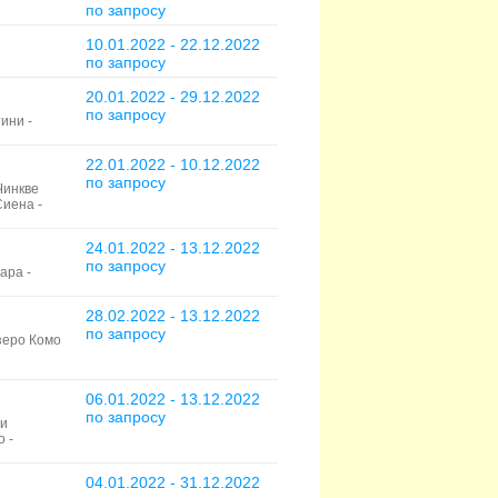
по запросу
10.01.2022 - 22.12.2022
по запросу
20.01.2022 - 29.12.2022
по запросу
тини -
22.01.2022 - 10.12.2022
по запросу
Чинкве
Сиена -
24.01.2022 - 13.12.2022
по запросу
ара -
28.02.2022 - 13.12.2022
по запросу
зеро Комо
06.01.2022 - 13.12.2022
по запросу
ди
о -
04.01.2022 - 31.12.2022