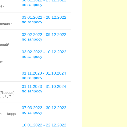
30.01.2022 - 29.12.2022
по запросу
) -
03.01.2022 - 28.12.2022
по запросу
енеция -
02.02.2022 - 09.12.2022
по запросу
о
ений!
03.02.2022 - 10.12.2022
по запросу
не
01.11.2023 - 31.10.2024
по запросу
01.11.2023 - 31.10.2024
по запросу
 (Люцерн)
ней / 7
07.03.2022 - 30.12.2022
по запросу
уя - Ницца
10.01.2022 - 22.12.2022