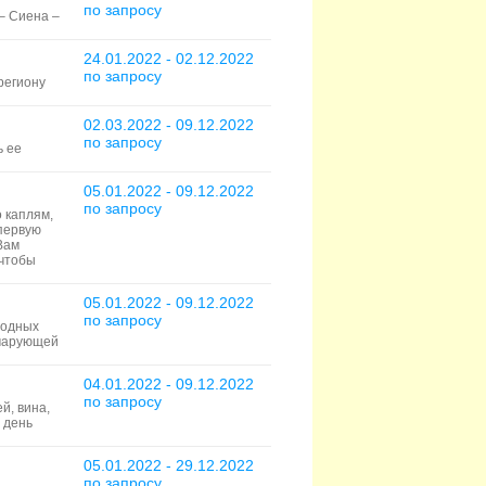
по запросу
– Сиена –
24.01.2022 - 02.12.2022
по запросу
региону
02.03.2022 - 09.12.2022
по запросу
ь ее
05.01.2022 - 09.12.2022
по запросу
о каплям,
 первую
Вам
 чтобы
05.01.2022 - 09.12.2022
по запросу
родных
 чарующей
04.01.2022 - 09.12.2022
по запросу
й, вина,
 день
05.01.2022 - 29.12.2022
по запросу