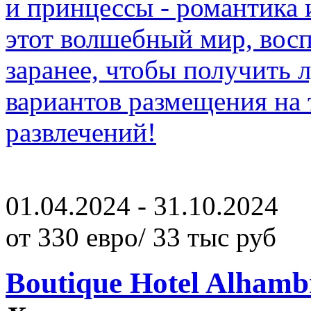
и принцессы - романтика 
этот волшебный мир, вос
заранее, чтобы получить
вариантов размещения на
развлечений!
01.04.2024 - 31.10.2024
от 330 евро/ 33 тыс руб
Boutique Hotel Alhamb