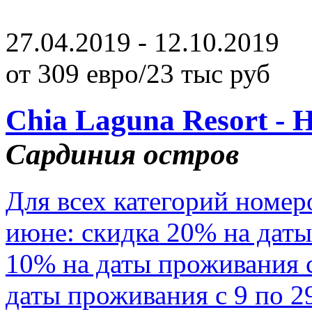
27.04.2019 - 12.10.2019
от 309 евро/23 тыс руб
Chia Laguna Resort - 
Сардиния остров
Для всех категорий номер
июне: скидка 20% на даты
10% на даты проживания с
даты проживания с 9 по 2