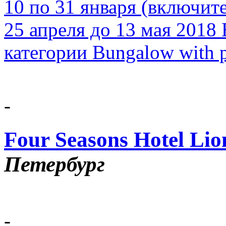
10 по 31 января (включит
25 апреля до 13 мая 2018
категории Bungalow with p
-
Four Seasons Hotel Lio
Петербург
-