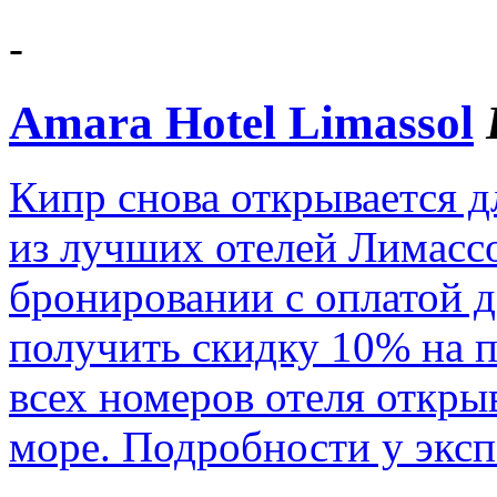
-
Amara Hotel Limassol
Кипр снова открывается д
из лучших отелей Лимасс
бронировании с оплатой д
получить скидку 10% на п
всех номеров отеля откры
море. Подробности у эксп