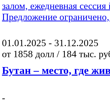
залом, ежедневная сессия
Предложение ограничено, 
01.01.2025 - 31.12.2025
от 1858 долл / 184 тыс. ру
Бутан – место, где жив
-