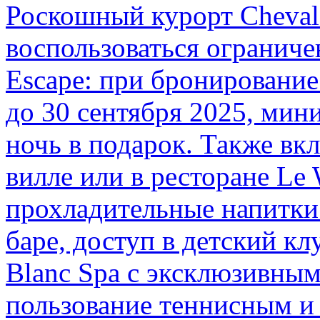
Роскошный курорт Cheval 
воспользоваться ограни
Escape: при бронирование
до 30 сентября 2025, мин
ночь в подарок. Также вк
вилле или в ресторане Le 
прохладительные напитки 
баре, доступ в детский клу
Blanc Spa с эксклюзивным
пользование теннисным и