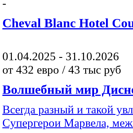
-
Cheval Blanc Hotel Co
01.04.2025 - 31.10.2026
от 432 евро / 43 тыс руб
Волшебный мир Дисн
Всегда разный и такой ув
Cупергерои Марвела, меж