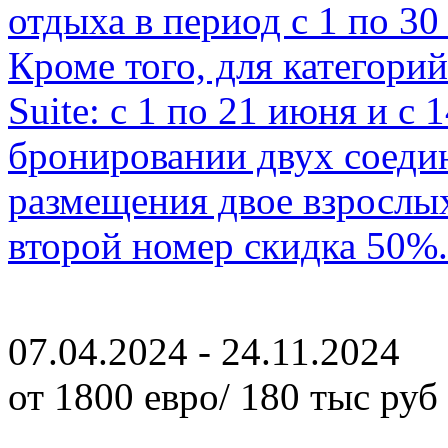
отдыха в период с 1 по 30
Кроме того, для категорий
Suite: c 1 по 21 июня и с 
бронировании двух соед
размещения двое взрослых 
второй номер скидка 50%.
07.04.2024 - 24.11.2024
от 1800 евро/ 180 тыс руб