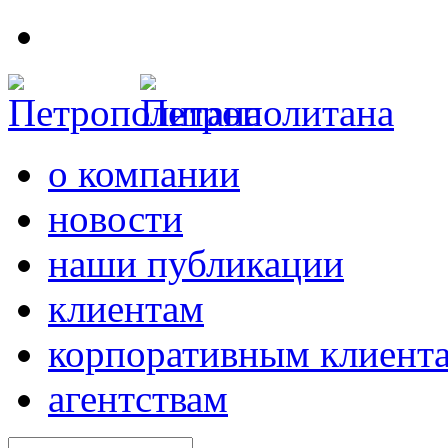
о компании
новости
наши публикации
клиентам
корпоративным клиент
агентствам