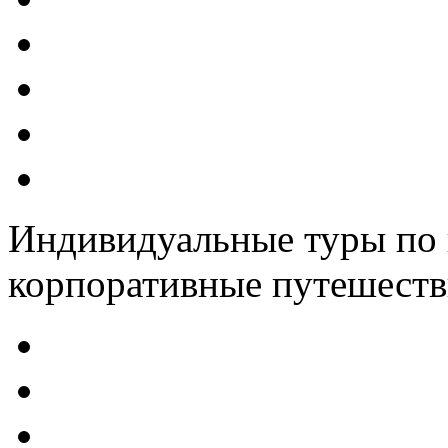
Индивидуальные туры по 
корпоративные путешеств