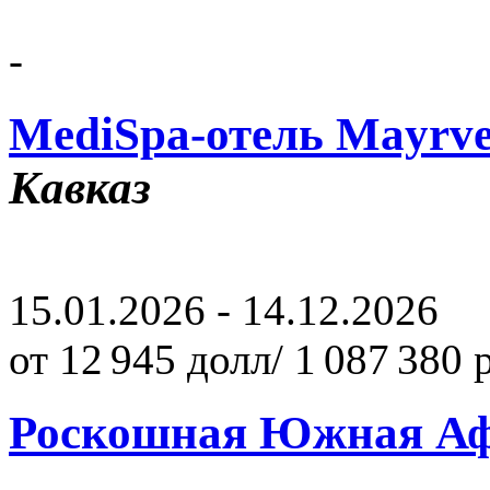
-
MediSpa-отель Mayrv
Кавказ
15.01.2026 - 14.12.2026
от 12 945 долл/ 1 087 380 
Роскошная Южная А