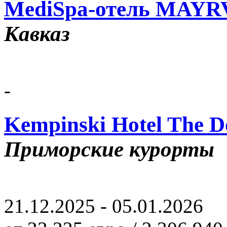
MediSpa-отель MAY
Кавказ
-
Kempinski Hotel The D
Приморские курорты
21.12.2025 - 05.01.2026