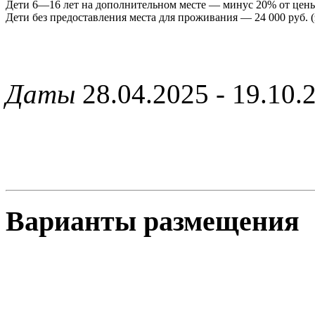
Дети 6—16 лет на дополнительном месте — минус 20% от цен
Дети без предоставления места для проживания — 24 000 руб. (э
Даты
28.04.2025 - 19.10.
Варианты размещения