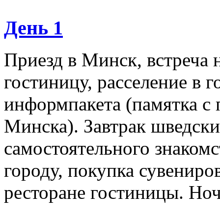
День 1
Приезд в Минск, встреча н
гостиницу, расселение в г
информпакета (памятка с
Минска). Завтрак шведски
самостоятельного знакомс
городу, покупка сувенир
ресторане гостиницы. Ноч