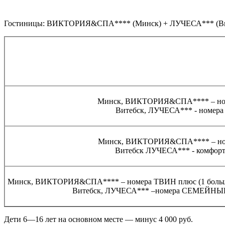
Гостиницы: ВИКТОРИЯ&СПА**** (Минск) + ЛУЧЕСА*** (Ви
Минск, ВИКТОРИЯ&СПА**** – н
Витебск, ЛУЧЕСА*** - номер
Минск, ВИКТОРИЯ&СПА**** – но
Витебск ЛУЧЕСА*** - комфор
Минск, ВИКТОРИЯ&СПА**** – номера ТВИН плюс (1 большая 
Витебск, ЛУЧЕСА*** –номера СЕМЕЙНЫЕ (
Дети 6—16 лет на основном месте — минус 4 000 руб.