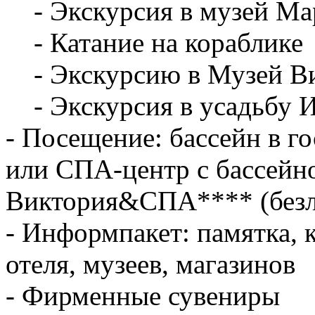
- Экскурсия в музей Ма
- Катание на кораблике
- Экскурсию в Музей Ви
- Экскурсия в усадьбу И
- Посещение: бассейн в го
или СПА-центр с бассейн
Виктория&СПА**** (без
- Информпакет: памятка, 
отеля, музеев, магазинов
- Фирменные сувениры