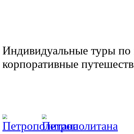
Индивидуальные туры по 
корпоративные путешеств