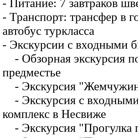
- Питание: 7 завтраков шв
- Транспорт: трансфер в г
автобус туркласса
- Экскурсии с входными б
- Обзорная экскурсия п
предместье
- Экскурсия "Жемчужин
- Экскурсия с входными
комплекс в Несвиже
- Экскурсия "Прогулка 