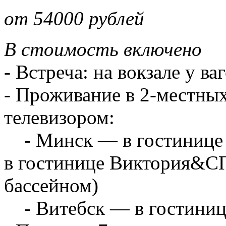
от 54000 рублей
В стоимость включено
- Встреча: на вокзале у в
- Проживание в 2-местных
телевизором:
- Минск — в гостинице Б
в гостинице Виктория&С
бассейном)
- Витебск — в гостиниц