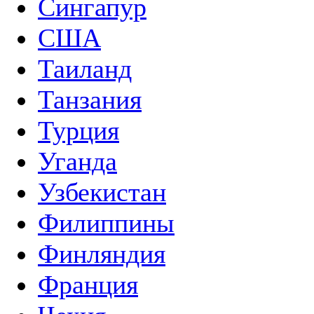
Сингапур
США
Таиланд
Танзания
Турция
Уганда
Узбекистан
Филиппины
Финляндия
Франция