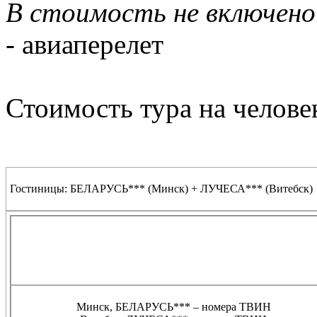
В стоимость не включено
- авиаперелет
Стоимость тура на челове
Гостиницы: БЕЛАРУСЬ*** (Минск) + ЛУЧЕСА*** (Витебск)
Минск, БЕЛАРУСЬ*** – номера ТВИН