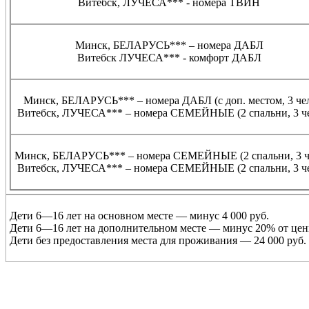
Витебск, ЛУЧЕСА*** - номера ТВИН
Минск, БЕЛАРУСЬ*** – номера ДАБЛ
Витебск ЛУЧЕСА*** - комфорт ДАБЛ
Минск, БЕЛАРУСЬ*** – номера ДАБЛ (с доп. местом, 3 че
Витебск, ЛУЧЕСА*** – номера СЕМЕЙНЫЕ (2 спальни, 3 ч
Минск, БЕЛАРУСЬ*** – номера СЕМЕЙНЫЕ (2 спальни, 3 ч
Витебск, ЛУЧЕСА*** – номера СЕМЕЙНЫЕ (2 спальни, 3 ч
Дети 6—16 лет на основном месте — минус 4 000 руб.
Дети 6—16 лет на дополнительном месте — минус 20% от це
Дети без предоставления места для проживания — 24 000 руб. (