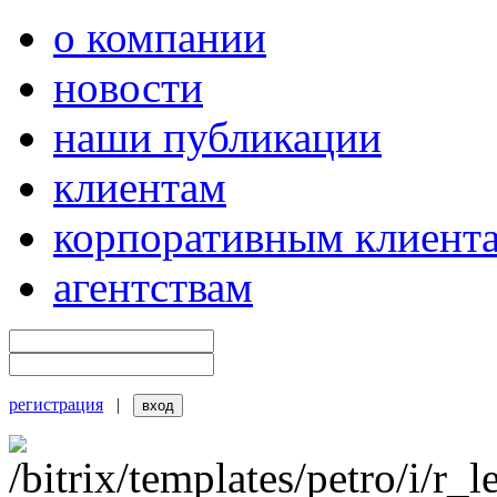
о компании
новости
наши публикации
клиентам
корпоративным клиент
агентствам
регистрация
|