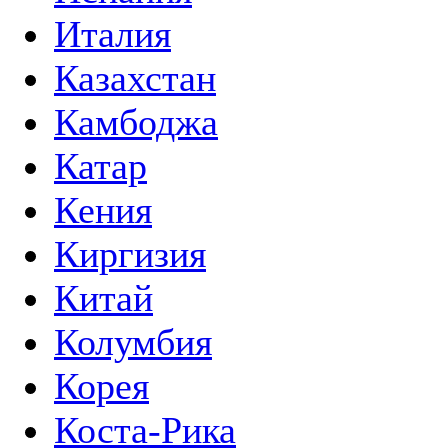
Италия
Казахстан
Камбоджа
Катар
Кения
Киргизия
Китай
Колумбия
Корея
Коста-Рика