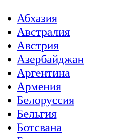
Абхазия
Австралия
Австрия
Азербайджан
Аргентина
Армения
Белоруссия
Бельгия
Ботсвана