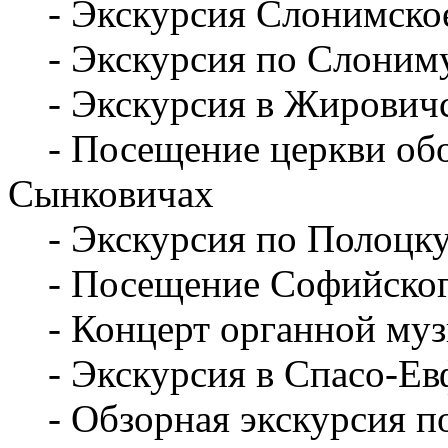
- Экскурсия Слонимское
- Экскурсия по Слоним
- Экскурсия в Жировичс
- Посещение церкви обор
Сынковичах
- Экскурсия по Полоцк
- Посещение Софийского
- Концерт органной му
- Экскурсия в Спасо-Ев
- Обзорная экскурсия п