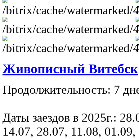
Живописный Витебск
Продолжительность: 7 дне
Даты заездов в 2025г.: 28.0
14.07, 28.07, 11.08, 01.09,