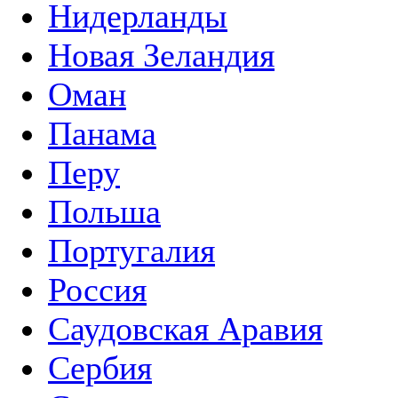
Нидерланды
Новая Зеландия
Оман
Панама
Перу
Польша
Португалия
Россия
Саудовская Аравия
Сербия