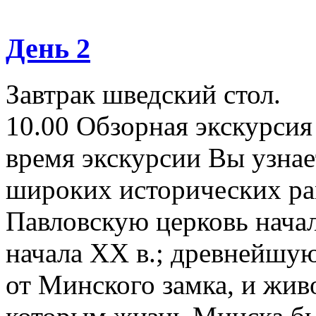
День 2
Завтрак шведский стол.
10.00 Обзорная экскурсия 
время экскурсии Вы узнае
широких исторических ра
Павловскую церковь начал
начала ХХ в.; древнейшую
от Минского замка, и жив