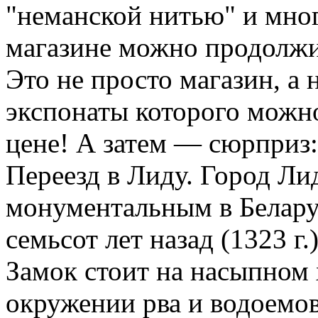
"неманской нитью" и мно
магазине можно продолжит
Это не просто магазин, а
экспонаты которого можно
цене! А затем — сюрприз
Переезд в Лиду. Город Ли
монументальным в Белару
семьсот лет назад (1323 г
Замок стоит на насыпном 
окружении рва и водоемов