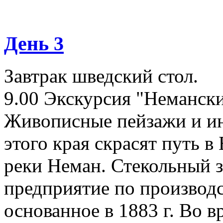
День 3
Завтрак шведский стол.
9.00 Экскурсия "Немански
Живописные пейзажи и ин
этого края скрасят путь в
реки Неман. Стекольный 
предприятие по производс
основанное в 1883 г. Во в