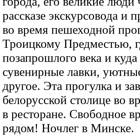
города, его великие люди
рассказе экскурсовода и 
во время пешеходной про
Троицкому Предместью, г
позапрошлого века и куда 
сувенирные лавки, уютные
другое. Эта прогулка и з
белорусской столице во в
в ресторане. Свободное в
рядом! Ночлег в Минске.