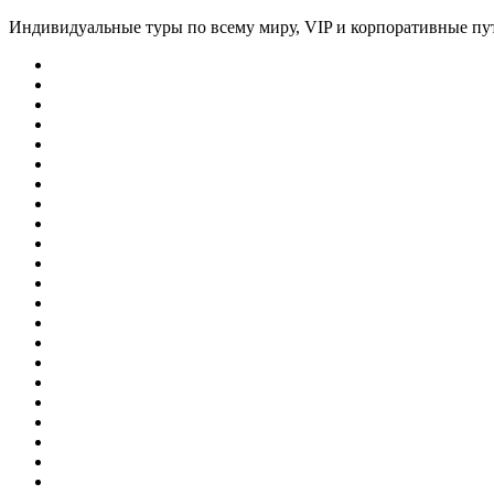
Индивидуальные туры по всему миру, VIP и корпоративные пу