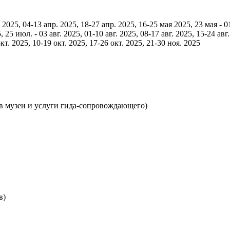
 2025, 04-13 апр. 2025, 18-27 апр. 2025, 16-25 мая 2025, 23 мая - 
5 июл. - 03 авг. 2025, 01-10 авг. 2025, 08-17 авг. 2025, 15-24 авг. 2
окт. 2025, 10-19 окт. 2025, 17-26 окт. 2025, 21-30 ноя. 2025
в музеи и услуги гида-сопровождающего)
в)