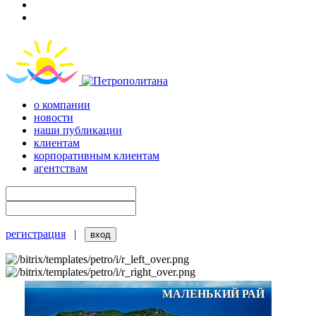
о компании
новости
наши публикации
клиентам
корпоративным клиентам
агентствам
регистрация
|
МАЛЕНЬКИЙ РАЙ