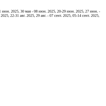
01 июн. 2025, 30 мая - 08 июн. 2025, 20-29 июн. 2025, 27 июн. -
025, 22-31 авг. 2025, 29 авг. - 07 сент. 2025, 05-14 сент. 2025,