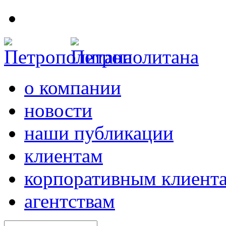
о компании
новости
наши публикации
клиентам
корпоративным клиент
агентствам