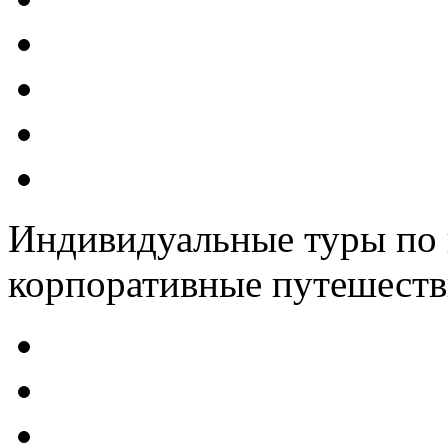
Индивидуальные туры по 
корпоративные путешеств