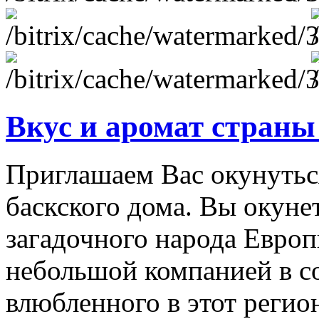
Вкус и аромат страны
Приглашаем Вас окунутьс
баскского дома. Вы окуне
загадочного народа Европ
небольшой компанией в с
влюбленного в этот реги