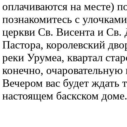
оплачиваются на месте) п
познакомитесь с улочками
церкви Св. Висента и Св
Пастора, королевский дв
реки Урумеа, квартал стар
конечно, очаровательную
Вечером вас будет ждать 
настоящем баскском доме