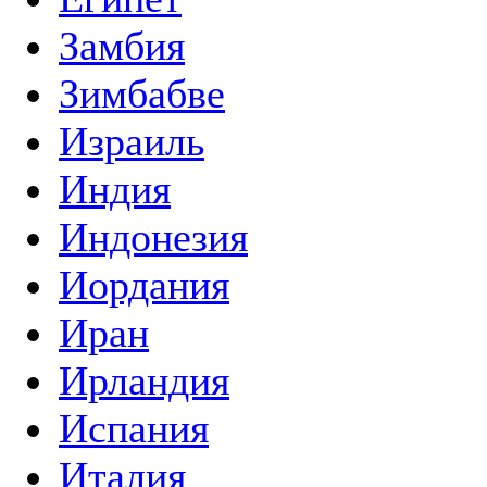
Замбия
Зимбабве
Израиль
Индия
Индонезия
Иордания
Иран
Ирландия
Испания
Италия