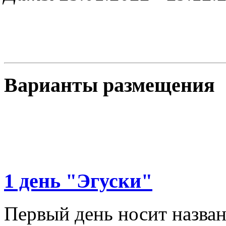
Варианты размещения
1 день "Эгуски"
Первый день носит назван