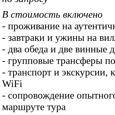
В стоимость включено
- проживание на аутентич
- завтраки и ужины на вил
- два обеда и две винные 
- групповые трансферы п
- транспорт и экскурсии,
WiFi
- сопровождение опытного
маршруте тура