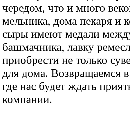
чередом, что и много век
мельника, дома пекаря и 
сыры имеют медали между
башмачника, лавку ремесл
приобрести не только сув
для дома. Возвращаемся в
где нас будет ждать прия
компании.