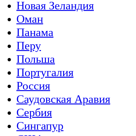
Новая Зеландия
Оман
Панама
Перу
Польша
Португалия
Россия
Саудовская Аравия
Сербия
Сингапур