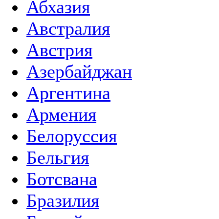
Абхазия
Австралия
Австрия
Азербайджан
Аргентина
Армения
Белоруссия
Бельгия
Ботсвана
Бразилия