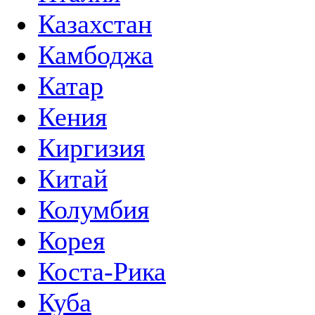
Казахстан
Камбоджа
Катар
Кения
Киргизия
Китай
Колумбия
Корея
Коста-Рика
Куба