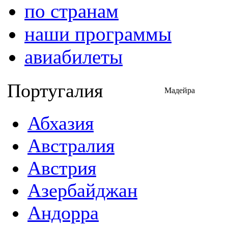
по странам
наши программы
авиабилеты
Португалия
Мадейра
Абхазия
Австралия
Австрия
Азербайджан
Андорра