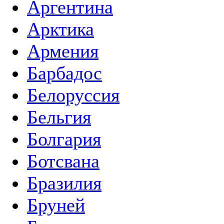
Аргентина
Арктика
Армения
Барбадос
Белоруссия
Бельгия
Болгария
Ботсвана
Бразилия
Бруней