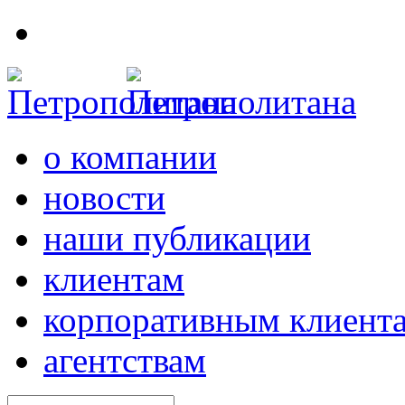
о компании
новости
наши публикации
клиентам
корпоративным клиент
агентствам