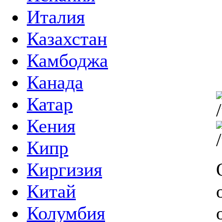
Италия
Казахстан
Камбоджа
Канада
Катар
Кения
Кипр
Киргизия
Китай
Колумбия