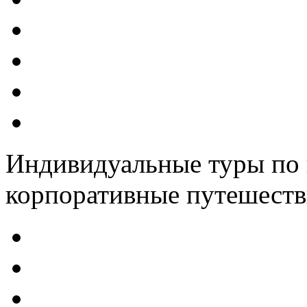
Индивидуальные туры по 
корпоративные путешеств