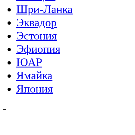
Шри-Ланка
Эквадор
Эстония
Эфиопия
ЮАР
Ямайка
Япония
-