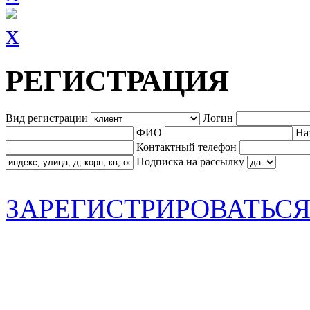
РЕГИСТРАЦИЯ
Вид регистрации
Логин
ФИО
На
Контактный телефон
Подписка на рассылку
ЗАРЕГИСТРИРОВАТЬС