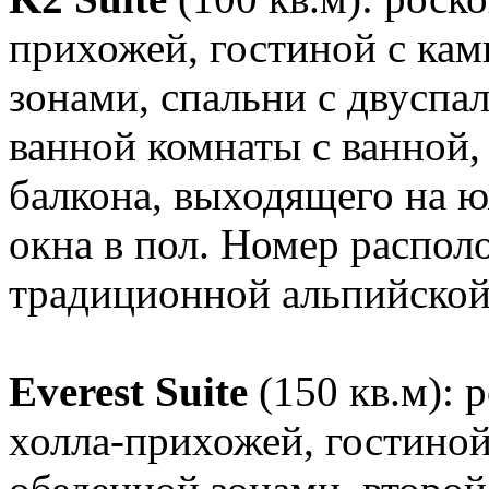
прихожей, гостиной с кам
зонами, спальни с двуспа
ванной комнаты с ванной,
балкона, выходящего на 
окна в пол. Номер располо
традиционной альпийско
Everest Suite
(150 кв.м): 
холла-прихожей, гостиной