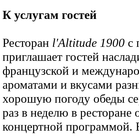
К услугам гостей
Ресторан
l'Altitude 1900
с 
приглашает гостей насла
французской и междунаро
ароматами и вкусами разн
хорошую погоду обеды се
раз в неделю в ресторане 
концертной программой. 