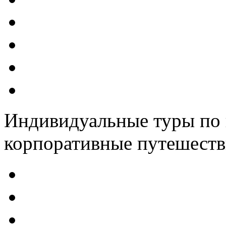
Индивидуальные туры по 
корпоративные путешеств