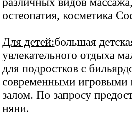
различных видов массажа,
остеопатия, косметика Co
Для детей:
большая детска
увлекательного отдыха мал
для подростков с бильярд
современными игровыми 
залом. По запросу предос
няни.