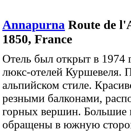
Annapurna
Route de l'
1850, France
Отель был открыт в 1974 
люкс-отелей Куршевеля. 
альпийском стиле. Красив
резными балконами, расп
горных вершин. Большие 
обращены в южную сторон