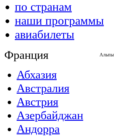
по странам
наши программы
авиабилеты
Франция
Альпы
Абхазия
Австралия
Австрия
Азербайджан
Андорра