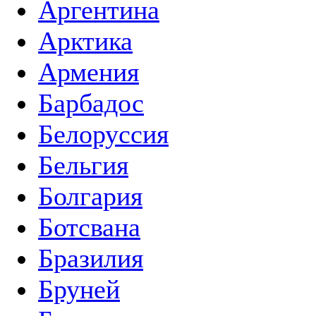
Аргентина
Арктика
Армения
Барбадос
Белоруссия
Бельгия
Болгария
Ботсвана
Бразилия
Бруней