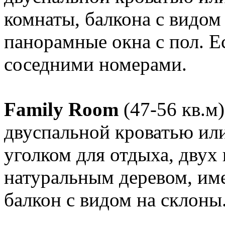
комнаты, балкона с видом
панорамные окна с пол. Е
соседними номерами.
Family Room
(47-56 кв.м)
двуспальной кроватью или
уголком для отдыха, двух
натуральным деревом, име
балкон с видом на склоны