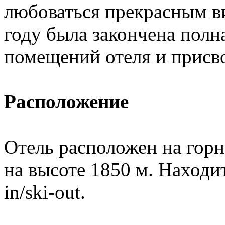
любоваться прекрасным в
году была закончена полн
помещений отеля и присво
Расположение
Отель расположен на гор
на высоте 1850 м. Находит
in/ski-out.