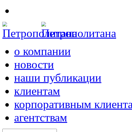
о компании
новости
наши публикации
клиентам
корпоративным клиент
агентствам