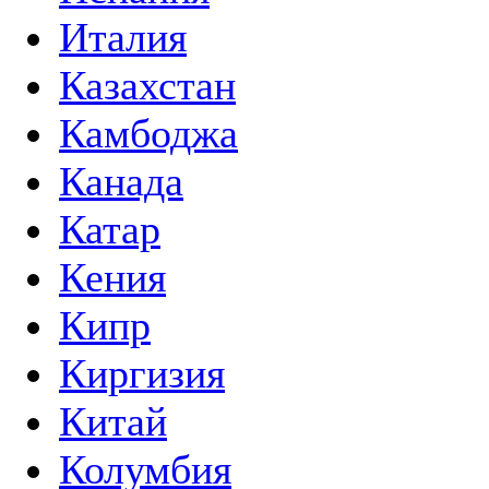
Италия
Казахстан
Камбоджа
Канада
Катар
Кения
Кипр
Киргизия
Китай
Колумбия