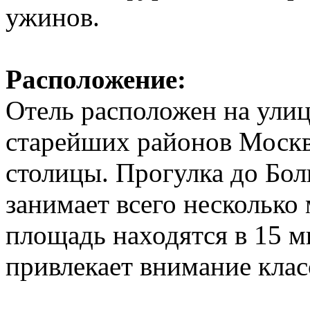
ужинов.
Расположение:
Отель расположен на улиц
старейших районов Москв
столицы. Прогулка до Бол
занимает всего несколько
площадь находятся в 15 м
привлекает внимание кла