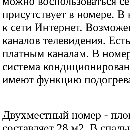
можно воспользоваться с
присутствует в номере. В
к сети Интернет. Возмож
каналов телевидения. Ест
платным каналам. В номер
система кондиционирован
имеют функцию подогрев
Двухместный номер - пло
составляет 28 м2. В спаль