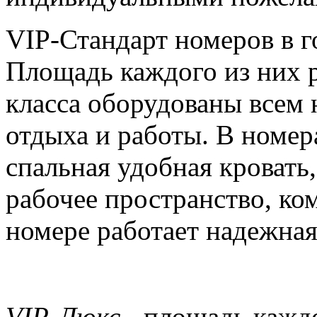
VIP-Стандарт номеров в г
Площадь каждого из них р
класса оборудованы всем
отдыха и работы. В номер
спальная удобная кровать
рабочее пространство, ко
номере работает надежна
VIP-Люкс
- площадь каждо