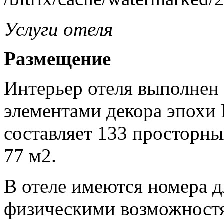
Услуги отеля
Размещение
Интерьер отеля выполнен 
элементами декора эпохи 
составляет 133 просторны
77 м2.
В отеле имеются номера 
физическими возможностя