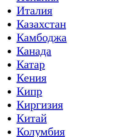
Италия
Казахстан
Камбоджа
Канада
Катар
Кения
Кипр
Киргизия
Китай
Колумбия