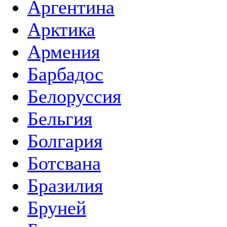
Аргентина
Арктика
Армения
Барбадос
Белоруссия
Бельгия
Болгария
Ботсвана
Бразилия
Бруней