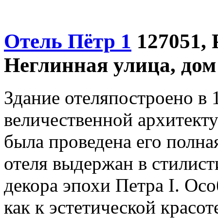
Отель Пётр 1
127051, 
Неглинная улица, дом
Здание отеляпостроено в 
величественной архитекту
была проведена его полна
отеля выдержан в стилист
декора эпохи Петра I. Ос
как к эстетической красот