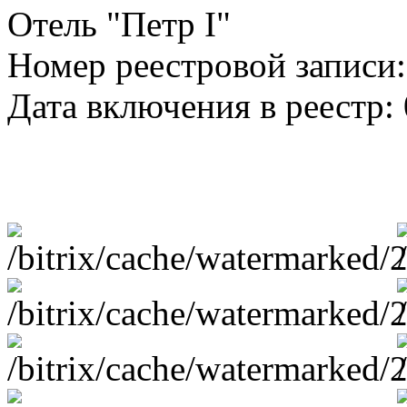
Отель "Петр I"
Номер реестровой записи
Дата включения в реестр: 