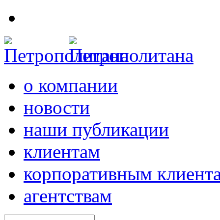
о компании
новости
наши публикации
клиентам
корпоративным клиент
агентствам