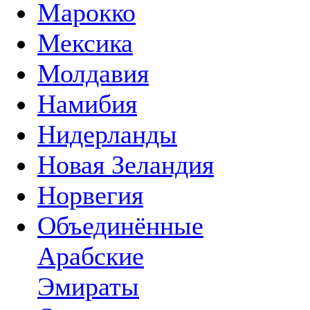
Марокко
Мексика
Молдавия
Намибия
Нидерланды
Новая Зеландия
Норвегия
Объединённые
Арабские
Эмираты