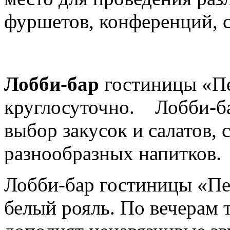
фуршетов, конференций, с
Лобби-бар
гостиницы «Пе
круглосуточно. Лобби-ба
выбор закусок и салатов, 
разнообразных напитков.
Лобби-бар гостиницы «Пе
белый рояль. По вечерам