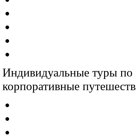
Индивидуальные туры по 
корпоративные путешеств