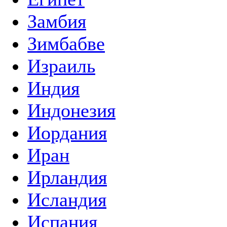
Замбия
Зимбабве
Израиль
Индия
Индонезия
Иордания
Иран
Ирландия
Исландия
Испания