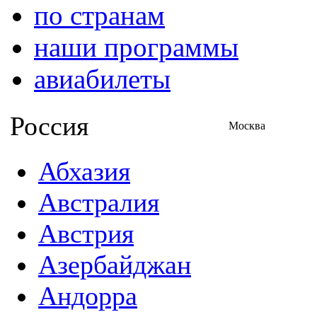
по странам
наши программы
авиабилеты
Россия
Москва
Абхазия
Австралия
Австрия
Азербайджан
Андорра