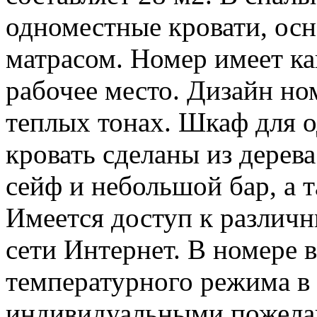
одноместные кровати, ос
матрасом. Номер имеет ка
рабочее место. Дизайн но
теплых тонах. Шкаф для о
кровать сделаны из дерев
сейф и небольшой бар, а 
Имеется доступ к различн
сети Интернет. В номере 
температурного режима в 
индивидуальными пожела