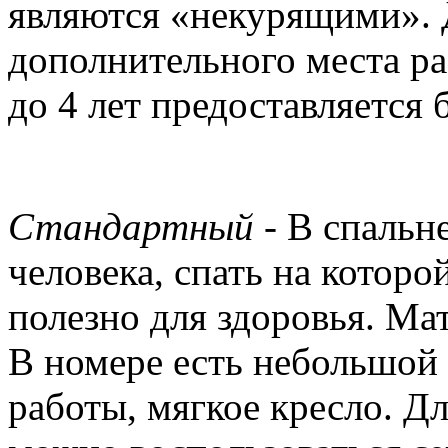
являются «некурящими». Д
дополнительного места р
до 4 лет предоставляется 
Стандартный
- В спальне
человека, спать на которо
полезно для здоровья. Ма
В номере есть небольшой 
работы, мягкое кресло. Д