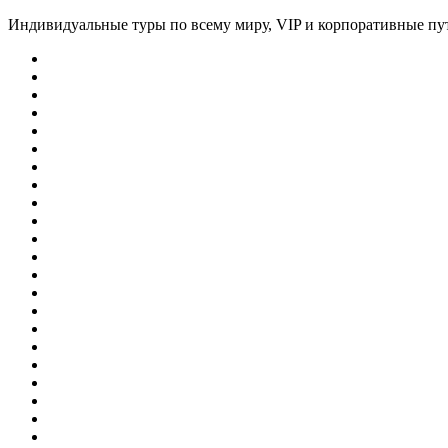
Индивидуальные туры по всему миру, VIP и корпоративные пу