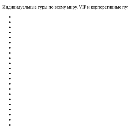
Индивидуальные туры по всему миру, VIP и корпоративные пу