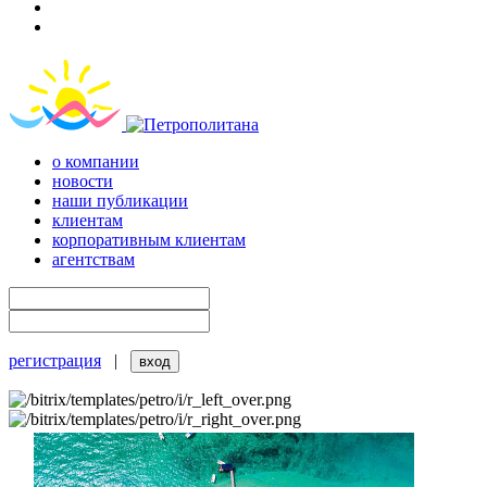
о компании
новости
наши публикации
клиентам
корпоративным клиентам
агентствам
регистрация
|