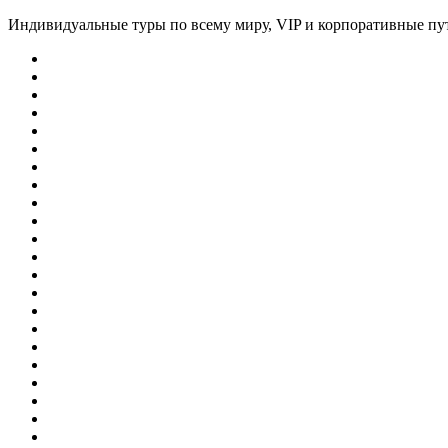
Индивидуальные туры по всему миру, VIP и корпоративные пу